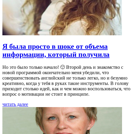
Я была просто в шоке от объема
информации, который получила
Но это было только начало! 🙂 Второй день и знакомство с
новой программой окончательно меня убедили, что
совершенствовать английский не только легко, но и безумно
креативно, когда у тебя в руках такие инструменты. В голову
приходит столько идей, как и чем можно воспользоваться, что
вопрос о мотивации не стоит в принципе.
читать далее