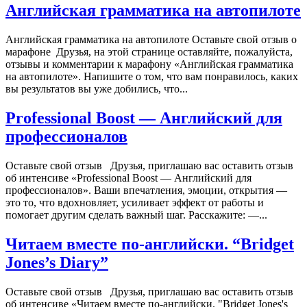
Английская грамматика на автопилоте
Английская грамматика на автопилоте Оставьте свой отзыв о
марафоне Друзья, на этой странице оставляйте, пожалуйста,
отзывы и комментарии к марафону «Английская грамматика
на автопилоте». Напишите о том, что вам понравилось, каких
вы результатов вы уже добились, что...
Professional Boost — Английский для
профессионалов
Оставьте свой отзыв Друзья, приглашаю вас оставить отзыв
об интенсиве «Professional Boost — Английский для
профессионалов». Ваши впечатления, эмоции, открытия —
это то, что вдохновляет, усиливает эффект от работы и
помогает другим сделать важный шаг. Расскажите: —...
Читаем вместе по-английски. “Bridget
Jones’s Diary”
Оставьте свой отзыв Друзья, приглашаю вас оставить отзыв
об интенсиве «Читаем вместе по-английски. "Bridget Jones's