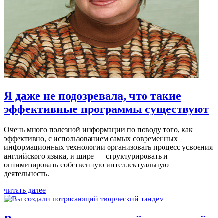
Я даже не подозревала, что такие
эффективные программы существуют
Очень много полезной информации по поводу того, как
эффективно, с использованием самых современных
информационных технологий организовать процесс усвоения
английского языка, и шире — структурировать и
оптимизировать собственную интеллектуальную
деятельность.
читать далее