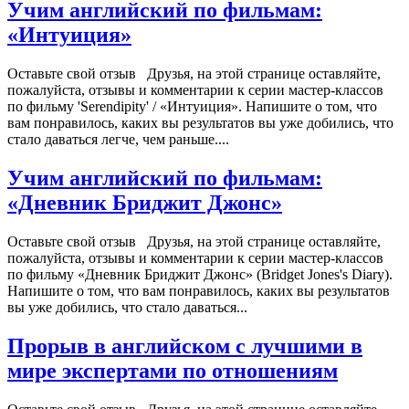
Учим английский по фильмам:
«Интуиция»
Оставьте свой отзыв Друзья, на этой странице оставляйте,
пожалуйста, отзывы и комментарии к серии мастер-классов
по фильму 'Serendipity' / «Интуиция». Напишите о том, что
вам понравилось, каких вы результатов вы уже добились, что
стало даваться легче, чем раньше....
Учим английский по фильмам:
«Дневник Бриджит Джонс»
Оставьте свой отзыв Друзья, на этой странице оставляйте,
пожалуйста, отзывы и комментарии к серии мастер-классов
по фильму «Дневник Бриджит Джонс» (Bridget Jones's Diary).
Напишите о том, что вам понравилось, каких вы результатов
вы уже добились, что стало даваться...
Прорыв в английском с лучшими в
мире экспертами по отношениям