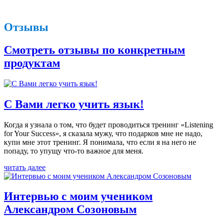
Отзывы
Смотреть отзывы по конкретным
продуктам
С Вами легко учить язык!
Когда я узнала о том, что будет проводиться тренинг «Listening
for Your Success», я сказала мужу, что подарков мне не надо,
купи мне этот тренинг. Я понимала, что если я на него не
попаду, то упущу что-то важное для меня.
читать далее
Интервью с моим учеником
Александром Созоновым