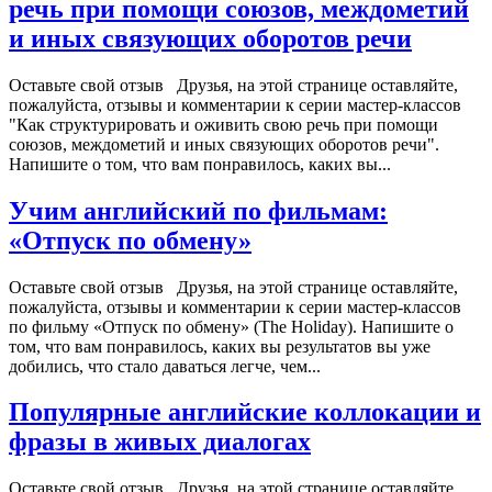
речь при помощи союзов, междометий
и иных связующих оборотов речи
Оставьте свой отзыв Друзья, на этой странице оставляйте,
пожалуйста, отзывы и комментарии к серии мастер-классов
"Как структурировать и оживить свою речь при помощи
союзов, междометий и иных связующих оборотов речи".
Напишите о том, что вам понравилось, каких вы...
Учим английский по фильмам:
«Отпуск по обмену»
Оставьте свой отзыв Друзья, на этой странице оставляйте,
пожалуйста, отзывы и комментарии к серии мастер-классов
по фильму «Отпуск по обмену» (The Holiday). Напишите о
том, что вам понравилось, каких вы результатов вы уже
добились, что стало даваться легче, чем...
Популярные английские коллокации и
фразы в живых диалогах
Оставьте свой отзыв Друзья, на этой странице оставляйте,