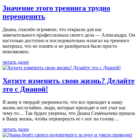
Значение этого тренинга трудно
переоценить
Диана, спасибо огромное, что открыли для нас
замечательного профессионала своего дела — Александра. Он
настолько доступно и последовательно излагал на тренинге
материал, что не понять и не разобраться было просто
невозможно.
читать далее
Хотите изменить свою жизнь? Делайте
это с Дианой!
Я живу в твердой уверенности, что все приходит в нашу
жизнь неслучайно, люди, которые приходят в нее учат нас
чему-то… Так будьте уверены, что Диана Семёнычева пришла
в Вашу жизнь, чтобы перевернуть ее с ног на голову…
читать далее