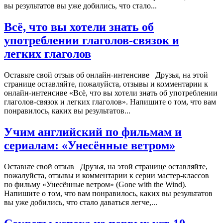
вы результатов вы уже добились, что стало...
Всё, что вы хотели знать об
употреблении глаголов-связок и
легких глаголов
Оставьте свой отзыв об онлайн-интенсиве Друзья, на этой
странице оставляйте, пожалуйста, отзывы и комментарии к
онлайн-интенсиве «Всё, что вы хотели знать об употреблении
глаголов-связок и легких глаголов». Напишите о том, что вам
понравилось, каких вы результатов...
Учим английский по фильмам и
сериалам: «Унесённые ветром»
Оставьте свой отзыв Друзья, на этой странице оставляйте,
пожалуйста, отзывы и комментарии к серии мастер-классов
по фильму «Унесённые ветром» (Gone with the Wind).
Напишите о том, что вам понравилось, каких вы результатов
вы уже добились, что стало даваться легче,...