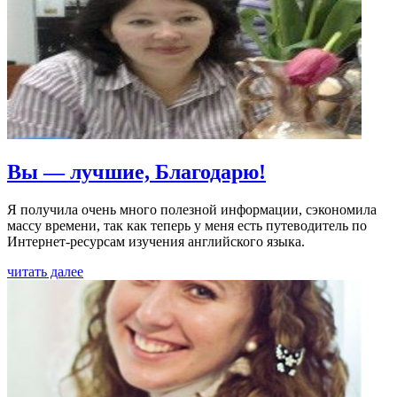
Вы — лучшие, Благодарю!
Я получила очень много полезной информации, сэкономила
массу времени, так как теперь у меня есть путеводитель по
Интернет-ресурсам изучения английского языка.
читать далее