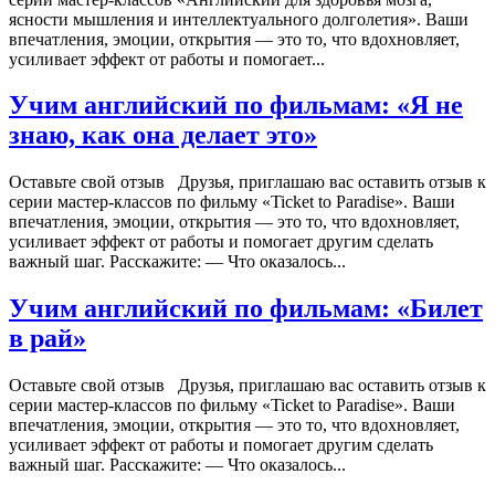
ясности мышления и интеллектуального долголетия». Ваши
впечатления, эмоции, открытия — это то, что вдохновляет,
усиливает эффект от работы и помогает...
Учим английский по фильмам: «Я не
знаю, как она делает это»
Оставьте свой отзыв Друзья, приглашаю вас оставить отзыв к
серии мастер-классов по фильму «Ticket to Paradise». Ваши
впечатления, эмоции, открытия — это то, что вдохновляет,
усиливает эффект от работы и помогает другим сделать
важный шаг. Расскажите: — Что оказалось...
Учим английский по фильмам: «Билет
в рай»
Оставьте свой отзыв Друзья, приглашаю вас оставить отзыв к
серии мастер-классов по фильму «Ticket to Paradise». Ваши
впечатления, эмоции, открытия — это то, что вдохновляет,
усиливает эффект от работы и помогает другим сделать
важный шаг. Расскажите: — Что оказалось...