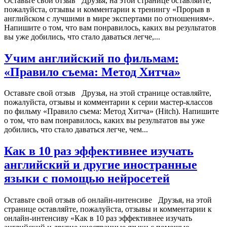
Оставьте свой отзыв Друзья, на этой странице оставляйте,
пожалуйста, отзывы и комментарии к тренингу «Прорыв в
английском с лучшими в мире экспертами по отношениям».
Напишите о том, что вам понравилось, каких вы результатов
вы уже добились, что стало даваться легче,...
Учим английский по фильмам:
«Правило съема: Метод Хитча»
Оставьте свой отзыв Друзья, на этой странице оставляйте,
пожалуйста, отзывы и комментарии к серии мастер-классов
по фильму «Правило съема: Метод Хитча» (Hitch). Напишите
о том, что вам понравилось, каких вы результатов вы уже
добились, что стало даваться легче, чем...
Как в 10 раз эффективнее изучать
английский и другие иностранные
языки с помощью нейросетей
Оставьте свой отзыв об онлайн-интенсиве Друзья, на этой
странице оставляйте, пожалуйста, отзывы и комментарии к
онлайн-интенсиву «Как в 10 раз эффективнее изучать