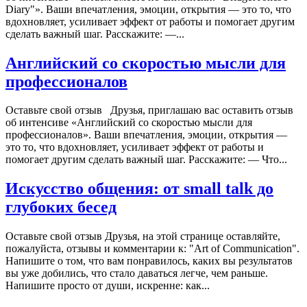
Diary"». Ваши впечатления, эмоции, открытия — это то, что
вдохновляет, усиливает эффект от работы и помогает другим
сделать важный шаг. Расскажите: —...
Английский со скоростью мысли для
профессионалов
Оставьте свой отзыв Друзья, приглашаю вас оставить отзыв
об интенсиве «Английский со скоростью мысли для
профессионалов». Ваши впечатления, эмоции, открытия —
это то, что вдохновляет, усиливает эффект от работы и
помогает другим сделать важный шаг. Расскажите: — Что...
Искусство общения: от small talk до
глубоких бесед
Оставьте свой отзыв Друзья, на этой странице оставляйте,
пожалуйста, отзывы и комментарии к: "Art of Communication".
Напишите о том, что вам понравилось, каких вы результатов
вы уже добились, что стало даваться легче, чем раньше.
Напишите просто от души, искренне: как...