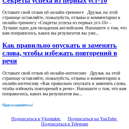
Секреты успеха из первых уст-10
Оставьте свой отзыв об онлайн-тренинге Друзья, на этой
странице оставляйте, пожалуйста, отзывы и комментарии к
онлайн-тренингу «Секреты успеха из первых уст-10» -
Лучшие идеи для овладения английским. Напишите о том, что
вам понравилось, каких вы результатов вы уже...
Как правильно опускать и заменять
слова, чтобы избежать повторений в
речи
Оставьте свой отзыв об онлайн-интенсиве Друзья, на этой
странице оставляйте, пожалуйста, отзывы и комментарии к
онлайн-интенсиву «Как правильно опускать и заменять слова,
чтобы избежать повторений в речи». Напишите о том, что вам
понравилось, каких вы результатов вы...
Присоединяйтесь!
Подписаться в Vkontakte
Подписаться на YouTube
Подписаться в Telegram