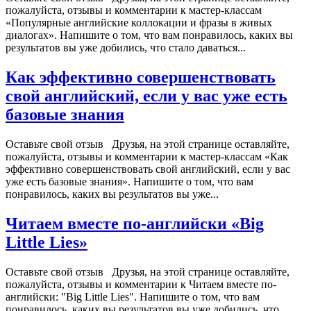
пожалуйста, отзывы и комментарии к мастер-классам
«Популярные английские коллокации и фразы в живых
диалогах». Напишите о том, что вам понравилось, каких вы
результатов вы уже добились, что стало даваться...
Как эффективно совершенствовать
свой английский, если у вас уже есть
базовые знания
Оставьте свой отзыв Друзья, на этой странице оставляйте,
пожалуйста, отзывы и комментарии к мастер-классам «Как
эффективно совершенствовать свой английский, если у вас
уже есть базовые знания». Напишите о том, что вам
понравилось, каких вы результатов вы уже...
Читаем вместе по-английски «Big
Little Lies»
Оставьте свой отзыв Друзья, на этой странице оставляйте,
пожалуйста, отзывы и комментарии к Читаем вместе по-
английски: "Big Little Lies". Напишите о том, что вам
понравилось, каких вы результатов вы уже добились, что