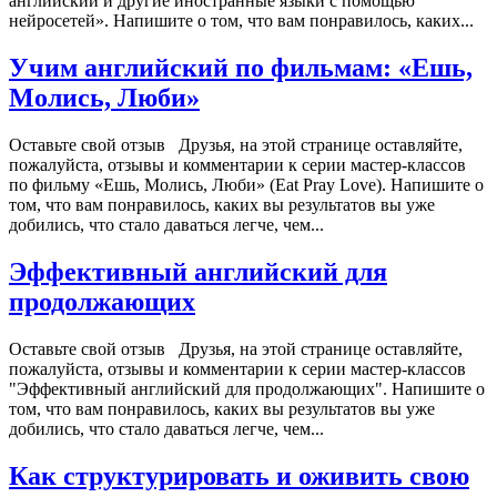
английский и другие иностранные языки с помощью
нейросетей». Напишите о том, что вам понравилось, каких...
Учим английский по фильмам: «Ешь,
Молись, Люби»
Оставьте свой отзыв Друзья, на этой странице оставляйте,
пожалуйста, отзывы и комментарии к серии мастер-классов
по фильму «Ешь, Молись, Люби» (Eat Pray Love). Напишите о
том, что вам понравилось, каких вы результатов вы уже
добились, что стало даваться легче, чем...
Эффективный английский для
продолжающих
Оставьте свой отзыв Друзья, на этой странице оставляйте,
пожалуйста, отзывы и комментарии к серии мастер-классов
"Эффективный английский для продолжающих". Напишите о
том, что вам понравилось, каких вы результатов вы уже
добились, что стало даваться легче, чем...
Как структурировать и оживить свою