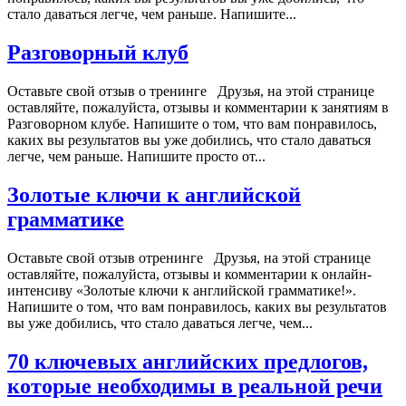
стало даваться легче, чем раньше. Напишите...
Разговорный клуб
Оставьте свой отзыв о тренинге Друзья, на этой странице
оставляйте, пожалуйста, отзывы и комментарии к занятиям в
Разговорном клубе. Напишите о том, что вам понравилось,
каких вы результатов вы уже добились, что стало даваться
легче, чем раньше. Напишите просто от...
Золотые ключи к английской
грамматике
Оставьте свой отзыв отренинге Друзья, на этой странице
оставляйте, пожалуйста, отзывы и комментарии к онлайн-
интенсиву «Золотые ключи к английской грамматике!».
Напишите о том, что вам понравилось, каких вы результатов
вы уже добились, что стало даваться легче, чем...
70 ключевых английских предлогов,
которые необходимы в реальной речи