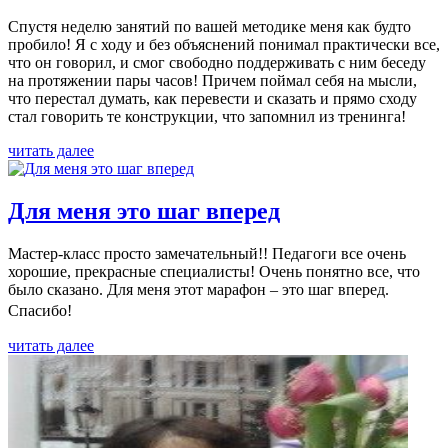
Спустя неделю занятий по вашей методике меня как будто
пробило! Я с ходу и без объяснений понимал практически все,
что он говорил, и смог свободно поддерживать с ним беседу
на протяжении пары часов! Причем поймал себя на мысли,
что перестал думать, как перевести и сказать и прямо сходу
стал говорить те конструкции, что запомнил из тренинга!
читать далее
Для меня это шаг вперед
Мастер-класс просто замечательный!! Педагоги все очень
хорошие, прекрасные специалисты! Очень понятно все, что
было сказано. Для меня этот марафон – это шаг вперед.
Спасибо!
читать далее