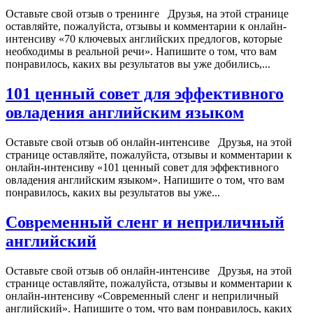
Оставьте свой отзыв о тренинге Друзья, на этой странице
оставляйте, пожалуйста, отзывы и комментарии к онлайн-
интенсиву «70 ключевых английских предлогов, которые
необходимы в реальной речи». Напишите о том, что вам
понравилось, каких вы результатов вы уже добились,...
101 ценный совет для эффективного
овладения английским языком
Оставьте свой отзыв об онлайн-интенсиве Друзья, на этой
странице оставляйте, пожалуйста, отзывы и комментарии к
онлайн-интенсиву «101 ценный совет для эффективного
овладения английским языком». Напишите о том, что вам
понравилось, каких вы результатов вы уже...
Современный сленг и неприличный
английский
Оставьте свой отзыв об онлайн-интенсиве Друзья, на этой
странице оставляйте, пожалуйста, отзывы и комментарии к
онлайн-интенсиву «Современный сленг и неприличный
английский». Напишите о том, что вам понравилось, каких