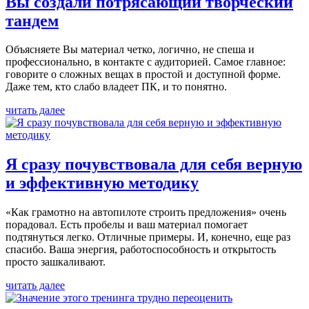
Вы создали потрясаю­щий творческий
тандем
Объясняете Вы материал четко, логично, не спеша и
профессионально, в контакте с аудиторией. Самое главное:
говорите о сложных вещах в простой и доступной форме.
Даже тем, кто слабо владеет ПК, и то понятно.
читать далее
Я сразу почувствовала для себя верную
и эффективную методику
«Как грамотно на автопилоте строить предложения» очень
порадовал. Есть пробелы и ваш материал помогает
подтянуться легко. Отличные примеры. И, конечно, еще раз
спасибо. Ваша энергия, работоспособность и открытость
просто зашкаливают.
читать далее