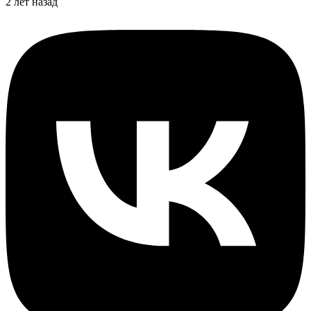
2 лет назад