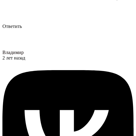
Ответить
Владимир
2 лет назад