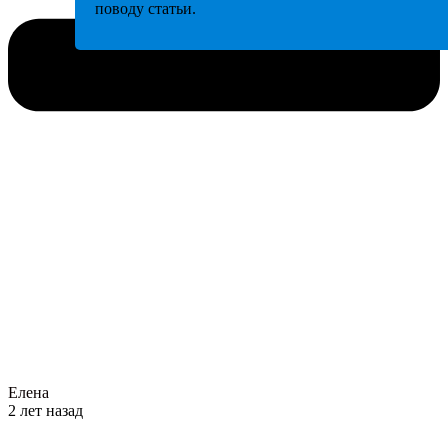
поводу статьи.
Елена
2 лет назад