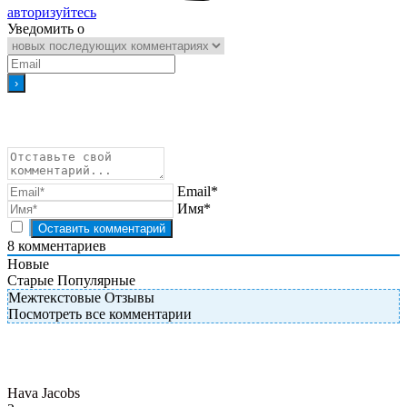
авторизуйтесь
Уведомить о
Email*
Имя*
8
комментариев
Новые
Старые
Популярные
Межтекстовые Отзывы
Посмотреть все комментарии
Hava Jacobs