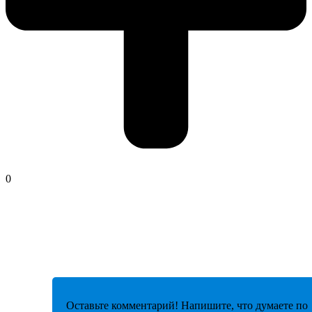
0
Оставьте комментарий! Напишите, что думаете по