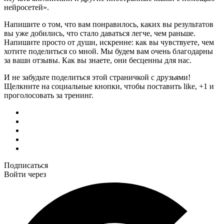
нейросетей».
Напишите о том, что вам понравилось, каких вы результатов
вы уже добились, что стало даваться легче, чем раньше.
Напишите просто от души, искренне: как вы чувствуете, чем
хотите поделиться со мной. Мы будем вам очень благодарны
за ваши отзывы. Как вы знаете, они бесценны для нас.
И не забудьте поделиться этой страничкой с друзьями!
Щелкните на социальные кнопки, чтобы поставить like, +1 и
проголосовать за тренинг.
Подписаться
Войти через