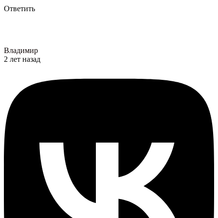
Ответить
Владимир
2 лет назад