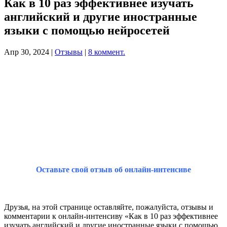
Как в 10 раз эффективнее изучать
английский и другие иностранные
языки с помощью нейросетей
Апр 30, 2024
|
Отзывы
|
8 коммент.
Оставьте свой отзыв об онлайн-интенсиве
Друзья, на этой странице оставляйте, пожалуйста, отзывы и
комментарии к онлайн-интенсиву «Как в 10 раз эффективнее
изучать английский и другие иностранные языки с помощью