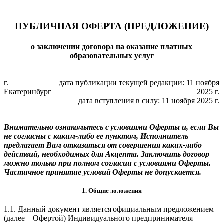
ПУБЛИЧНАЯ ОФЕРТА (ПРЕДЛОЖЕНИЕ)
о заключении договора на оказание платных
образовательных услуг
г.
дата публикации текущей редакции: 11 ноября
Екатеринбург
2025 г.
дата вступления в силу: 11 ноября 2025 г.
Внимательно ознакомьтесь с условиями Оферты и, если Вы
не согласны с каким-либо ее пунктом, Исполнитель
предлагает Вам отказаться от совершения каких-либо
действий, необходимых для Акцепта. Заключить договор
можно только при полном согласии с условиями Оферты.
Частичное принятие условий Оферты не допускается.
1. Общие положения
1.1. Данный документ является официальным предложением
(далее – Офертой) Индивидуального предпринимателя