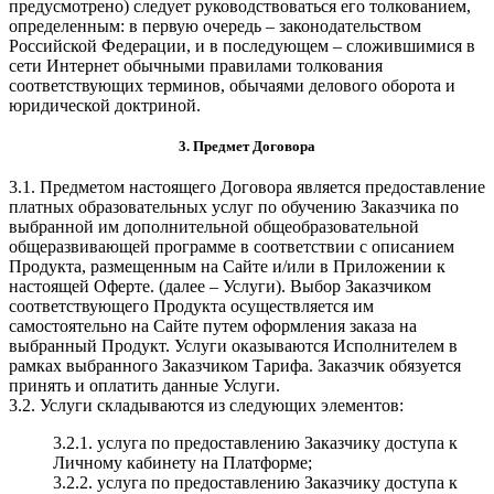
предусмотрено) следует руководствоваться его толкованием,
определенным: в первую очередь – законодательством
Российской Федерации, и в последующем – сложившимися в
сети Интернет обычными правилами толкования
соответствующих терминов, обычаями делового оборота и
юридической доктриной.
3. Предмет Договора
3.1. Предметом настоящего Договора является предоставление
платных образовательных услуг по обучению Заказчика по
выбранной им дополнительной общеобразовательной
общеразвивающей программе в соответствии с описанием
Продукта, размещенным на Сайте и/или в Приложении к
настоящей Оферте. (далее – Услуги). Выбор Заказчиком
соответствующего Продукта осуществляется им
самостоятельно на Сайте путем оформления заказа на
выбранный Продукт. Услуги оказываются Исполнителем в
рамках выбранного Заказчиком Тарифа. Заказчик обязуется
принять и оплатить данные Услуги.
3.2. Услуги складываются из следующих элементов:
3.2.1. услуга по предоставлению Заказчику доступа к
Личному кабинету на Платформе;
3.2.2. услуга по предоставлению Заказчику доступа к