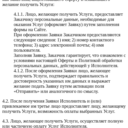
желание получить Услуги:
4.1.1. Лицо, желающее получить Услуги, предоставляет
Заказчику персональные данные, необходимые для
оказания Услуг (оформляет Заявку) путем заполнения
формы на Сайте.
При оформлении Заявки Заказчиком предоставляются
следующие сведения: 1) имя; 2) номер контактного
телефона; 3) адрес электронной почты; 4) имя
пользователя.
Заполняя Заявку, Заказчик гарантирует, что ознакомлен с
условиями настоящей Оферты и Политикой обработки
персональных данных, действующей у Исполнителя.
4.1.2. После оформления Заявки лицо, желающее
получить Услуги, подтверждает правильность и
достоверность указанных им данных и выражает
желание подать Заявку путем активации поля
«Отправить» или аналогичного по смыслу.
4.2. После получения Заявки Исполнитель и (или)
привлекаемое им третье лицо предоставляет лицу, желающему
получить Услуги, возможность оплаты выбранных Услуг.
4.3. Лицо, желающее получить Услуги, осуществляет полную
или частичную оплату Услуг Исполнителя.