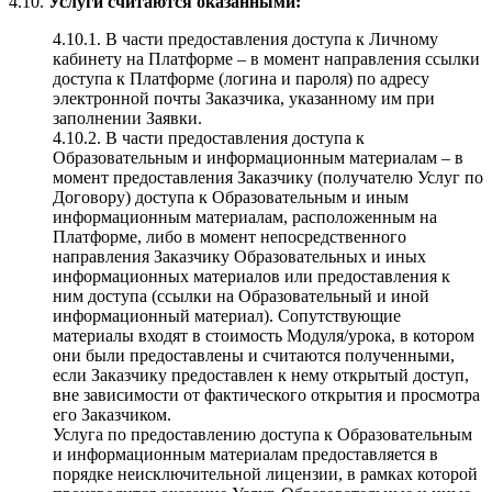
4.10.
Услуги считаются оказанными:
4.10.1. В части предоставления доступа к Личному
кабинету на Платформе – в момент направления ссылки
доступа к Платформе (логина и пароля) по адресу
электронной почты Заказчика, указанному им при
заполнении Заявки.
4.10.2. В части предоставления доступа к
Образовательным и информационным материалам – в
момент предоставления Заказчику (получателю Услуг по
Договору) доступа к Образовательным и иным
информационным материалам, расположенным на
Платформе, либо в момент непосредственного
направления Заказчику Образовательных и иных
информационных материалов или предоставления к
ним доступа (ссылки на Образовательный и иной
информационный материал). Сопутствующие
материалы входят в стоимость Модуля/урока, в котором
они были предоставлены и считаются полученными,
если Заказчику предоставлен к нему открытый доступ,
вне зависимости от фактического открытия и просмотра
его Заказчиком.
Услуга по предоставлению доступа к Образовательным
и информационным материалам предоставляется в
порядке неисключительной лицензии, в рамках которой