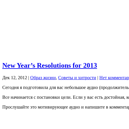
New Year’s Resolutions for 2013
Дек 12, 2012
|
Образ жизни
,
Советы и хитрости
|
Нет коммента
Сегодня я подготовила для вас небольшое аудио (продолжитель
Все начинается с постановки цели. Если у вас есть достойная,
Прослушайте это мотивирующее аудио и напишите в комментария