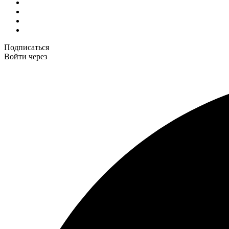
Подписаться
Войти через