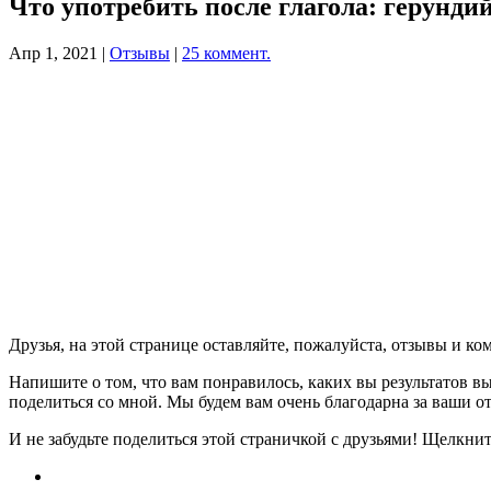
Что употребить после глагола: герунд
Апр 1, 2021
|
Отзывы
|
25 коммент.
Друзья, на этой странице оставляйте, пожалуйста, отзывы и к
Напишите о том, что вам понравилось, каких вы результатов вы
поделиться со мной. Мы будем вам очень благодарна за ваши от
И не забудьте поделиться этой страничкой с друзьями! Щелкните