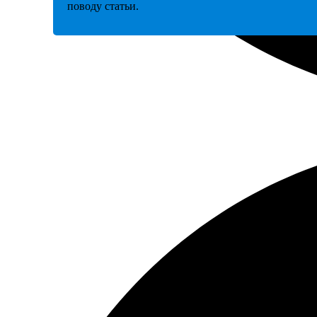
поводу статьи.