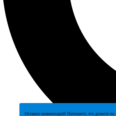
Оставьте комментарий! Напишите, что думаете по