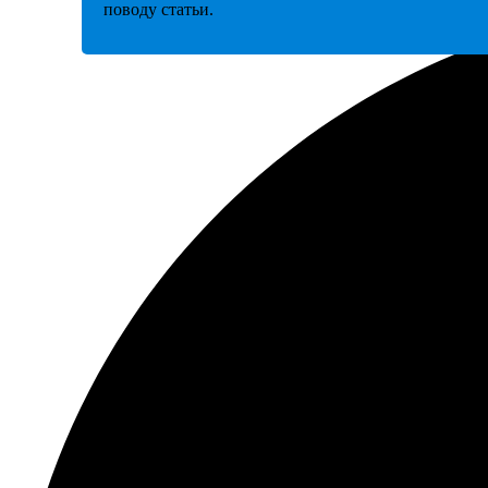
поводу статьи.