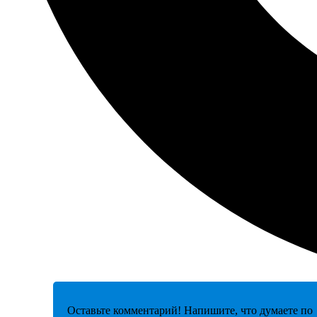
Оставьте комментарий! Напишите, что думаете по