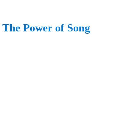
The Power of Song