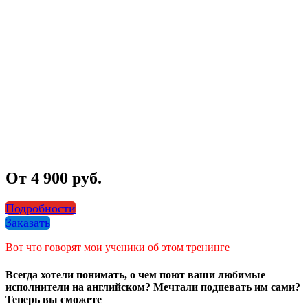
От 4 900 руб.
Подробности
Заказать
Вот что говорят мои ученики об этом тренинге
Всегда хотели понимать, о чем поют ваши любимые
исполнители на английском? Мечтали подпевать им сами?
Теперь вы сможете