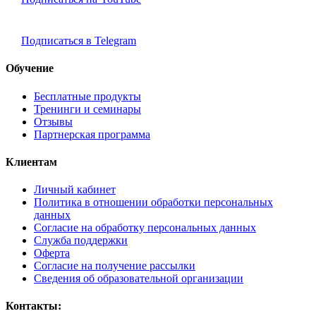
Подписаться в Telegram
Обучение
Бесплатные продукты
Тренинги и семинары
Отзывы
Партнерская программа
Клиентам
Личный кабинет
Политика в отношении обработки персональных
данных
Согласие на обработку персональных данных
Служба поддержки
Оферта
Согласие на получение рассылки
Сведения об образовательной организации
Контакты: