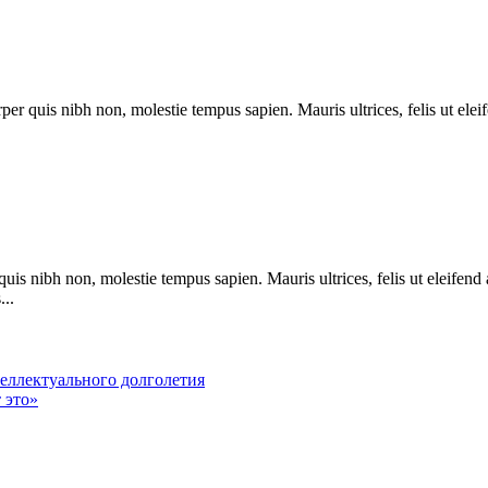
 quis nibh non, molestie tempus sapien. Mauris ultrices, felis ut eleif
 nibh non, molestie tempus sapien. Mauris ultrices, felis ut eleifend 
...
еллектуального долголетия
 это»