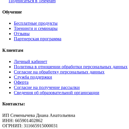
Подписаться в Telegram
Обучение
Бесплатные продукты
Тренинги и семинары
Отзывы
Партнерская программа
Клиентам
Личный кабинет
Политика в отношении обработки персональных данных
Согласие на обработку персональных данных
Служба поддержки
Оферта
Согласие на получение рассылки
Сведения об образовательной организации
Контакты:
ИП Семенычева Диана Анатольевна
ИНН: 665901402862
ОГРНИП: 311665915000031