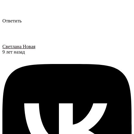
Ответить
Светлана Новая
9 лет назад