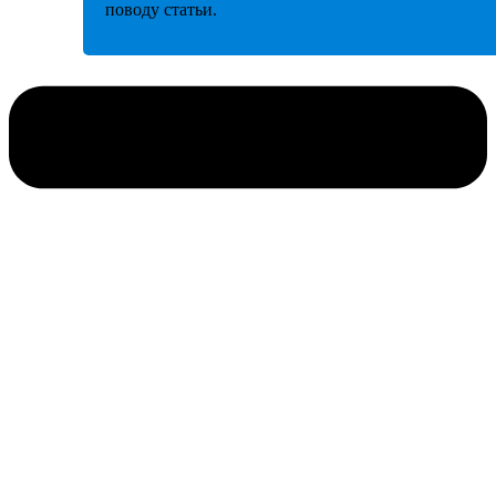
поводу статьи.