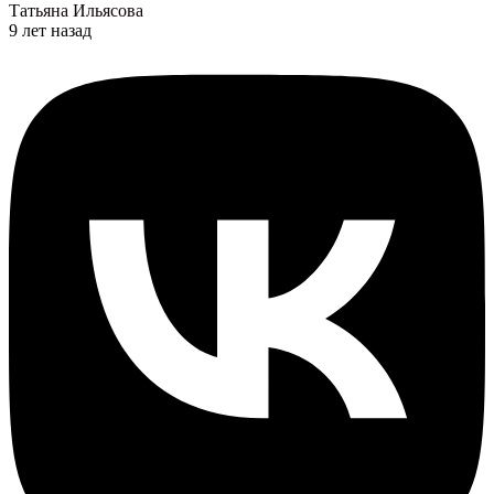
Татьяна Ильясова
9 лет назад