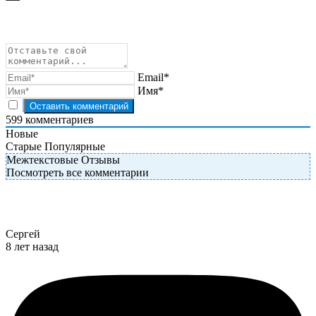
Email*
Имя*
599
комментариев
Новые
Старые
Популярные
Межтекстовые Отзывы
Посмотреть все комментарии
Сергей
8 лет назад