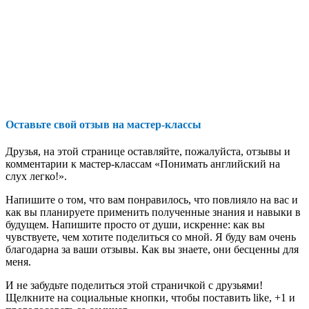
Оставьте свой отзыв на мастер-классы
Друзья, на этой странице оставляйте, пожалуйста, отзывы и
комментарии к мастер-классам «Понимать английский на
слух легко!».
Напишите о том, что вам понравилось, что повлияло на вас и
как вы планируете применить полученные знания и навыки в
будущем. Напишите просто от души, искренне: как вы
чувствуете, чем хотите поделиться со мной. Я буду вам очень
благодарна за ваши отзывы. Как вы знаете, они бесценны для
меня.
И не забудьте поделиться этой страничкой с друзьями!
Щелкните на социальные кнопки, чтобы поставить like, +1 и