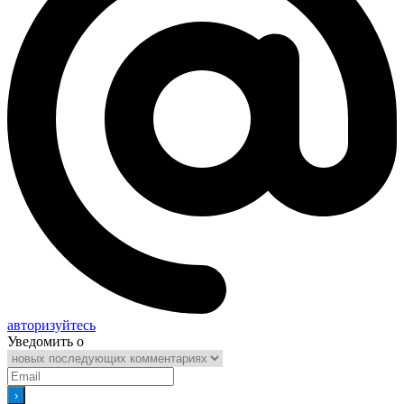
авторизуйтесь
Уведомить о