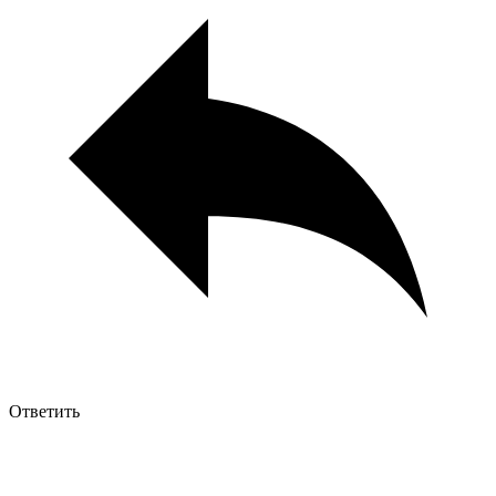
Ответить