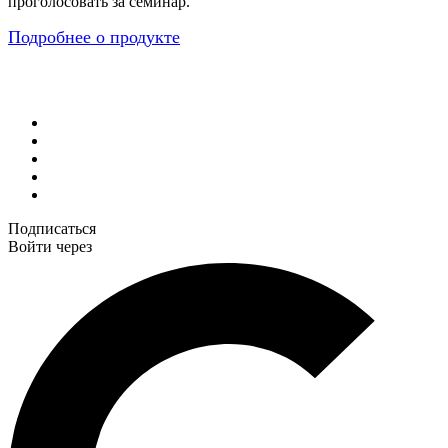
проголосовать за семинар.
Подробнее о продукте
Подписаться
Войти через