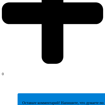
0
Оставьте комментарий! Напишите, что думаете по