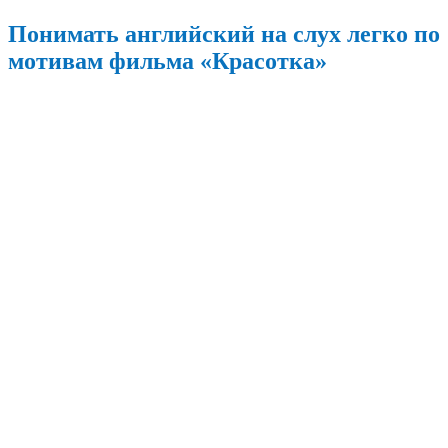
Понимать английский на слух легко по
мотивам фильма «Красотка»