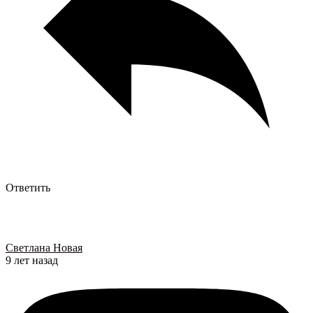
Ответить
Светлана Новая
9 лет назад