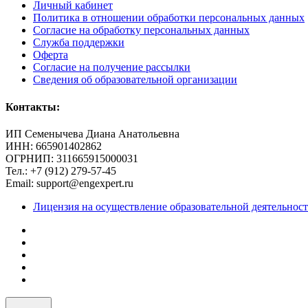
Личный кабинет
Политика в отношении обработки персональных данных
Согласие на обработку персональных данных
Служба поддержки
Оферта
Согласие на получение рассылки
Сведения об образовательной организации
Контакты:
ИП Семенычева Диана Анатольевна
ИНН: 665901402862
ОГРНИП: 311665915000031
Тел.: +7 (912) 279-57-45
Email: support@engexpert.ru
Лицензия на осуществление образовательной деятельнос