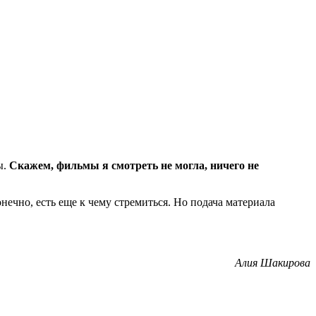
ы.
Скажем, фильмы я смотреть не могла, ничего не
нечно, есть еще к чему стремиться. Но подача материала
Алия Шакирова