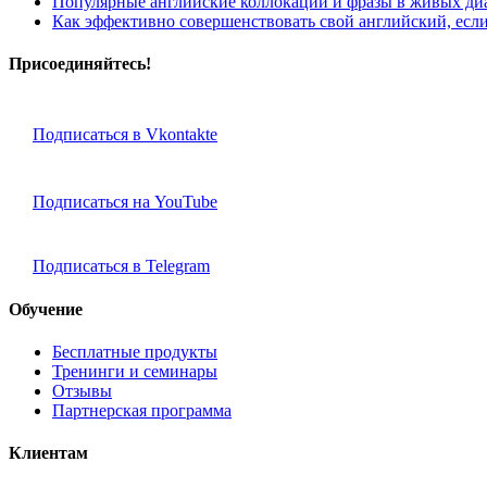
Популярные английские коллокации и фразы в живых ди
Как эффективно совершенствовать свой английский, если 
Присоединяйтесь!
Подписаться в Vkontakte
Подписаться на YouTube
Подписаться в Telegram
Обучение
Бесплатные продукты
Тренинги и семинары
Отзывы
Партнерская программа
Клиентам