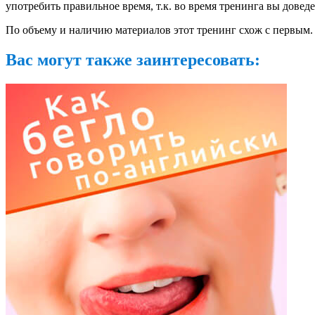
употребить правильное время, т.к. во время тренинга вы довед
По объему и наличию материалов этот тренинг схож с первым. 
Вас могут также заинтересовать: