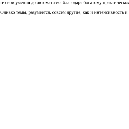
ете свои умения до автоматизма благодаря богатому практическо
Однако темы, разумеется, совсем другие, как и интенсивность и