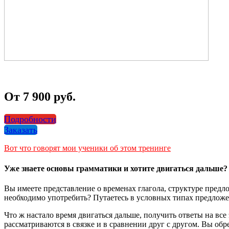
От 7 900 руб.
Подробности
Заказать
Вот что говорят мои ученики об этом тренинге
Уже знаете основы грамматики и хотите двигаться дальше?
Вы имеете представление о временах глагола, структуре предло
необходимо употребить? Путаетесь в условных типах предложе
Что ж настало время двигаться дальше, получить ответы на все
рассматриваются в связке и в сравнении друг с другом. Вы об