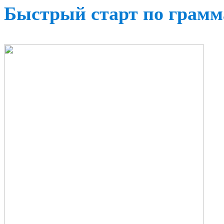
Быстрый старт по грамм