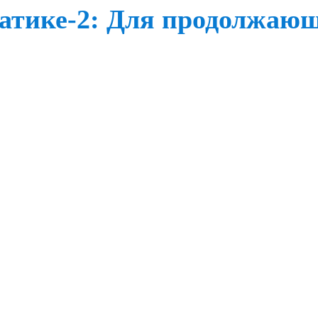
атике-2: Для продолжаю