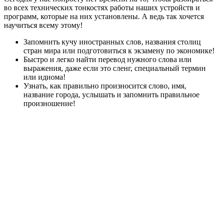
во всех технических тонкостях работы наших устройств и
программ, которые на них установлены. А ведь так хочется
научиться всему этому!
Запомнить кучу иностранных слов, названия столиц
стран мира или подготовиться к экзамену по экономике!
Быстро и легко найти перевод нужного слова или
выражения, даже если это сленг, специальный термин
или идиома!
Узнать, как правильно произносится слово, имя,
название города, услышать и запомнить правильное
произношение!