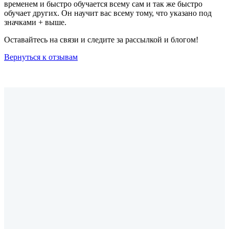
временем и быстро обучается всему сам и так же быстро
обучает других. Он научит вас всему тому, что указано под
значками + выше.
Оставайтесь на связи и следите за рассылкой и блогом!
Вернуться к отзывам