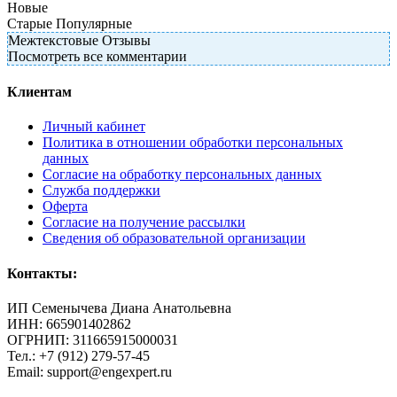
Новые
Старые
Популярные
Межтекстовые Отзывы
Посмотреть все комментарии
Клиентам
Личный кабинет
Политика в отношении обработки персональных
данных
Согласие на обработку персональных данных
Служба поддержки
Оферта
Согласие на получение рассылки
Сведения об образовательной организации
Контакты:
ИП Семенычева Диана Анатольевна
ИНН: 665901402862
ОГРНИП: 311665915000031
Тел.: +7 (912) 279-57-45
Email: support@engexpert.ru