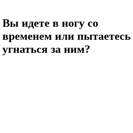
Вы идете в ногу со
временем или пытаетесь
угнаться за ним?