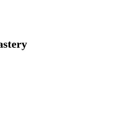
astery