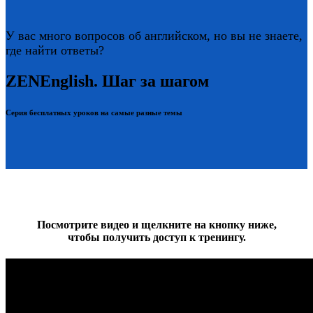
У вас много вопросов об английском, но вы не знаете,
где найти ответы?
ZENEnglish. Шаг за шагом
Серия бесплатных уроков на самые разные темы
Посмотрите видео и щелкните на кнопку ниже,
чтобы получить доступ к тренингу.