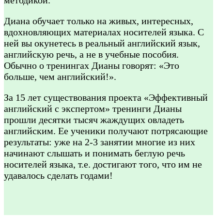
Диана обучает только на живых, интересных,
вдохновляющих материалах носителей языка. С
ней вы окунетесь в реальный английский язык,
английскую речь, а не в учебные пособия.
Обычно о тренингах Дианы говорят: «Это
больше, чем английский!».
За 15 лет существования проекта «Эффективный
английский с экспертом» тренинги Дианы
прошли десятки тысяч жаждущих овладеть
английским. Ее ученики получают потрясающие
результаты: уже на 2-3 занятии многие из них
начинают слышать и понимать беглую речь
носителей языка, т.е. достигают того, что им не
удавалось сделать годами!