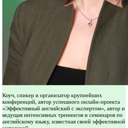
Коуч, спикер и организатор крупнейших
конференций, автор успешного онлайн-проекта
«Эффективный английский с экспертом», автор и
ведущая интенсивных тренингов и семинаров по
английскому языку, известная своей эффективной
методикой.