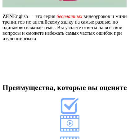
ZEN
English — это серия
бесплатных
видеоуроков и мини-
тренингов по английскому языку на самые разные, но
одинаково важные темы. Вы узнаете ответы на все свои
вопросы и сможете избежать самых частых ошибок при
изучении языка.
Преимущества, которые вы оцените