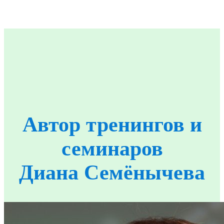
Автор тренингов и
семинаров
Диана Семёнычева