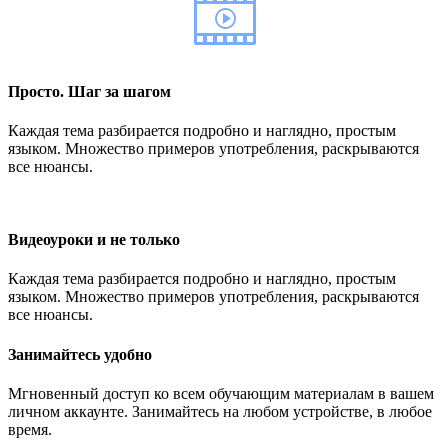
Просто. Шаг за шагом
Каждая тема разбирается подробно и наглядно, простым
языком. Множество примеров употребления, раскрываются
все нюансы.
Видеоуроки и не только
Каждая тема разбирается подробно и наглядно, простым
языком. Множество примеров употребления, раскрываются
все нюансы.
Занимайтесь удобно
Мгновенный доступ ко всем обучающим материалам в вашем
личном аккаунте. Занимайтесь на любом устройстве, в любое
время.