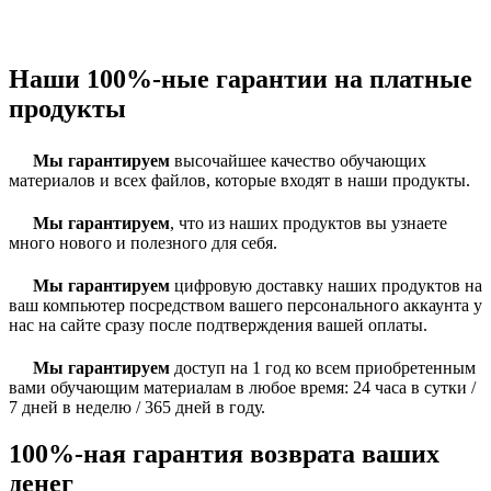
Наши 100%-ные гарантии на платные
продукты
Мы гарантируем
высочайшее качество обучающих
материалов и всех файлов, которые входят в наши продукты.
Мы гарантируем
, что из наших продуктов вы узнаете
много нового и полезного для себя.
Мы гарантируем
цифровую доставку наших продуктов на
ваш компьютер посредством вашего персонального аккаунта у
нас на сайте сразу после подтверждения вашей оплаты.
Мы гарантируем
доступ на 1 год ко всем приобретенным
вами обучающим материалам в любое время: 24 часа в сутки /
7 дней в неделю / 365 дней в году.
100%-ная гарантия возврата ваших
денег