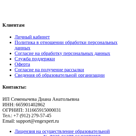
Клиентам
Личный кабинет
Политика в отношении обработки персональных
данных
Согласие на обработку персональных данных
Служба поддержки
Оферта
Согласие на получение рассылки
Сведения об образовательной организации
Контакты:
ИП Семенычева Диана Анатольевна
ИНН: 665901402862
ОГРНИП: 311665915000031
Тел.: +7 (912) 279-57-45
Email: support@engexpert.ru
Лицензия на осуществление образовательной