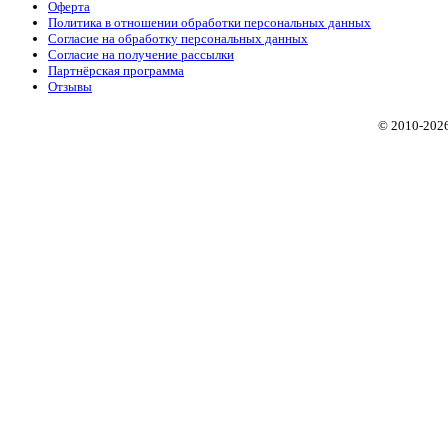
Оферта
Политика в отношении обработки персональных данных
Согласие на обработку персональных данных
Согласие на получение рассылки
Партнёрская программа
Отзывы
© 2010
-202