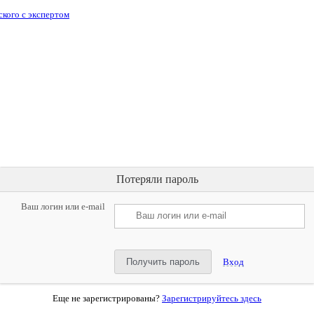
Потеряли пароль
Ваш логин или e-mail
Вход
Еще не зарегистрированы?
Зарегистрируйтесь здесь