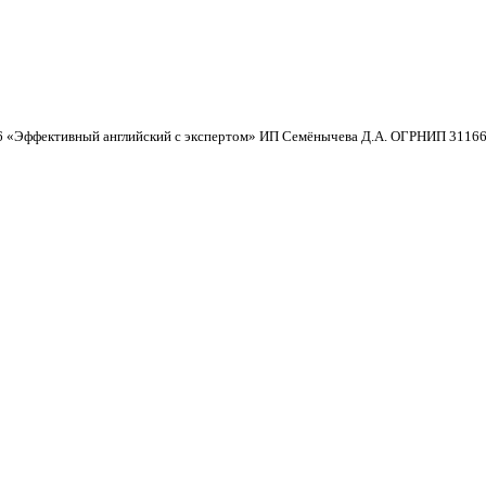
6 «Эффективный английский с экспертом» ИП Семёнычева Д.А. ОГРНИП 3116